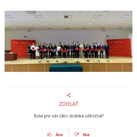
ZDIEĽAŤ
Bola pre vás táto stránka užitočná?
Áno
Nie