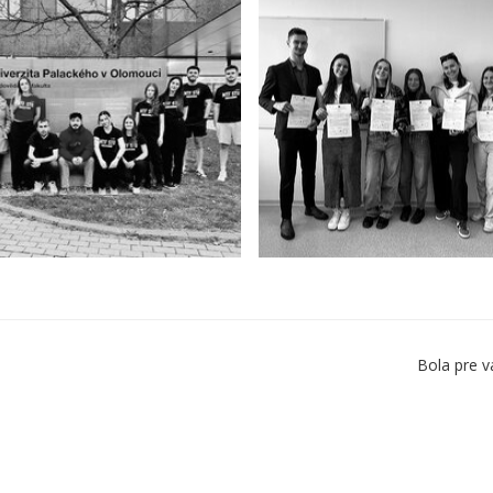
Bola pre v