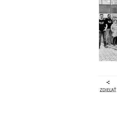
ZDIEĽAŤ