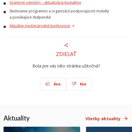
Grantové agentúry – aktualizácia kontaktov
Sledovanie programov a organizácií podporujúcich mobilty
a ponúkajúce štidpendiá
Aktuálne medzinárodné konferencie
ZDIEĽAŤ
Bola pre vás táto stránka užitočná?
Áno
Nie
Aktuality
Všetky aktuality