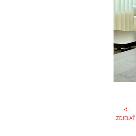
ZDIEĽAŤ