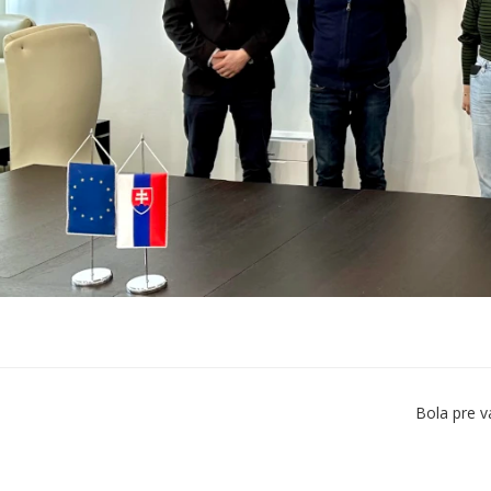
Bola pre v