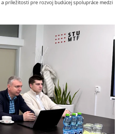
a príležitosti pre rozvoj budúcej spolupráce medzi