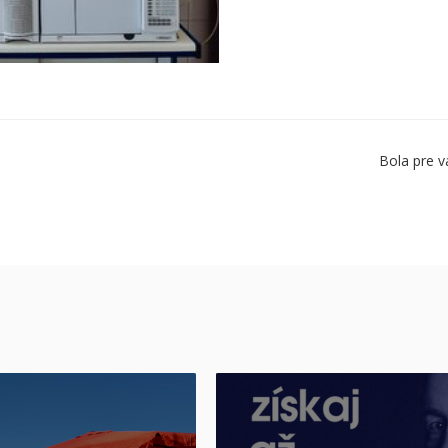
Bola pre v