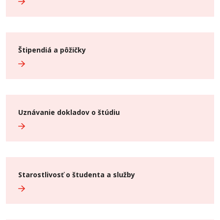
Štipendiá a pôžičky
Uznávanie dokladov o štúdiu
Starostlivosť o študenta a služby