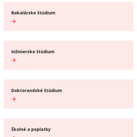
Bakalárske štúdium
Inžinierske štúdium
Doktorandské štúdium
Školné a poplatky