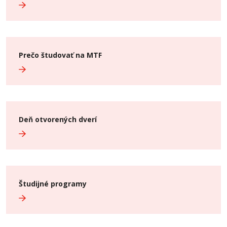
Prečo študovať na MTF
Deň otvorených dverí
Študijné programy