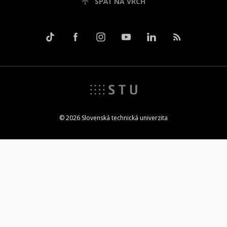
SPÄŤ NA VRCH
© 2026 Slovenská technická univerzita