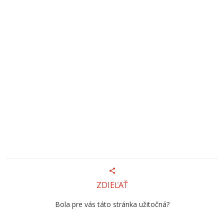
ZDIEĽAŤ
Bola pre vás táto stránka užitočná?