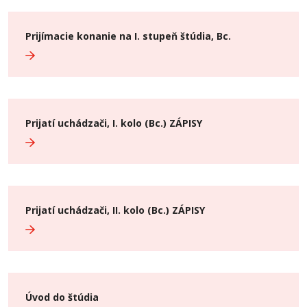
Prijímacie konanie na I. stupeň štúdia, Bc.
Prijatí uchádzači, I. kolo (Bc.) ZÁPISY
Prijatí uchádzači, II. kolo (Bc.) ZÁPISY
Úvod do štúdia