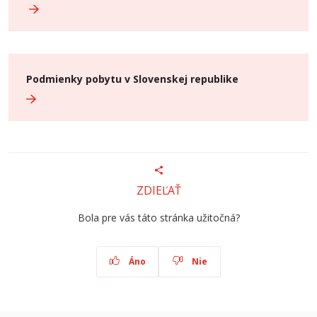
Podmienky pobytu v Slovenskej republike
ZDIEĽAŤ
Bola pre vás táto stránka užitočná?
Áno
Nie