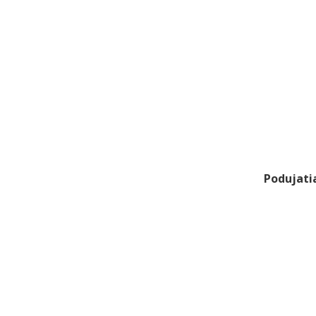
Podujati