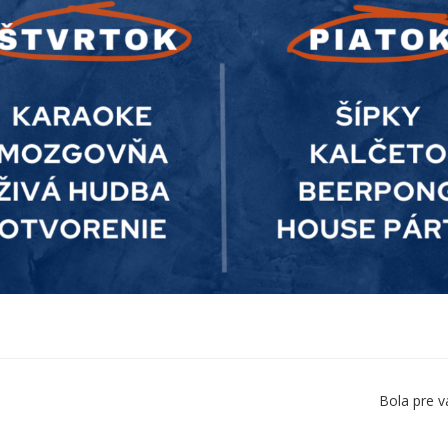
Bola pre v