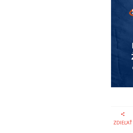
ZDIEĽAŤ