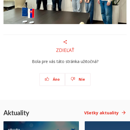
ZDIEĽAŤ
Bola pre vás táto stránka užitočná?
Áno
Nie
Aktuality
Všetky aktuality