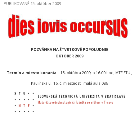
PUBLIKOVANÉ 15. október 2009
POZVÁNKA NA ŠTVRTKOVÉ POPOLUDNIE
OKTÓBER 2009
Termín a miesto konania :
15. októbra 2009, o 16.00 hod, MTF STU ,
Paulínska ul. 16, č. miestnosti: malá aula 086