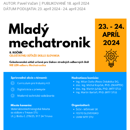
AUTOR: Pavel Važan | PUBLIKOVANÉ 18. apríl 2024
DÁTUM PODUJATIA: 23. apríl 2024 - 24. apríl 2024