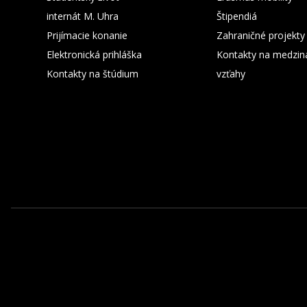
internát M. Uhra
Štipendiá
Prijímacie konanie
Zahraničné projekty
Elektronická prihláška
Kontakty na medzin
Kontakty na štúdium
vzťahy