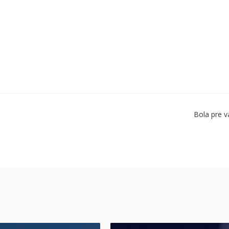
Bola pre v