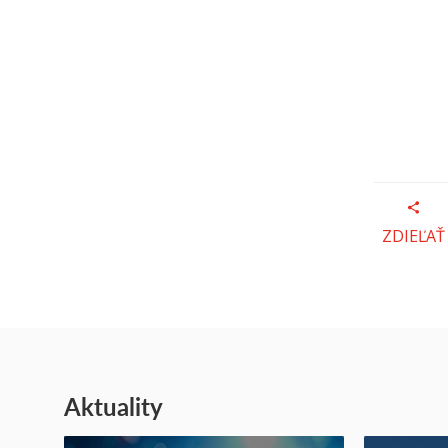
ZDIEĽAŤ
Aktuality