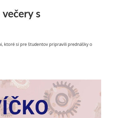
 večery s
 ktoré si pre študentov pripravili prednášky o