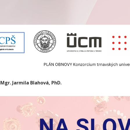
 Mgr. Jarmila Blahová, PhD.