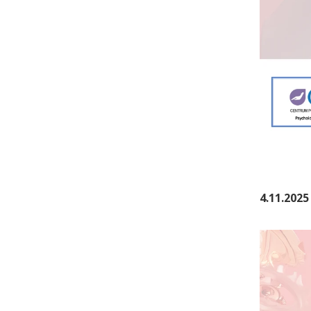
4.11.2025