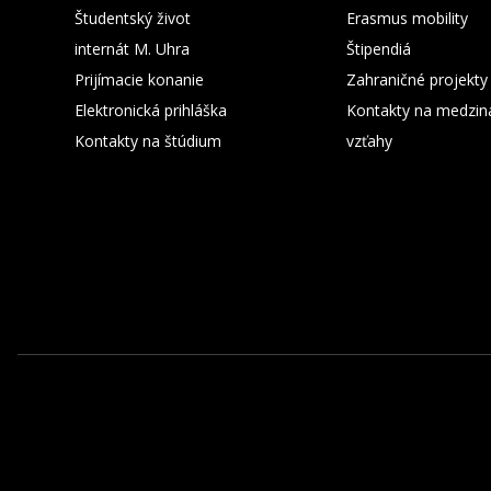
Študentský život
Erasmus mobility
internát M. Uhra
Štipendiá
Prijímacie konanie
Zahraničné projekty
Elektronická prihláška
Kontakty na medzin
Kontakty na štúdium
vzťahy