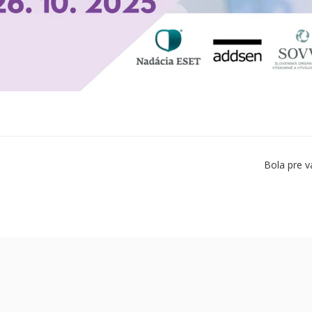
Bola pre v