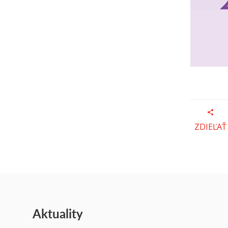
ZDIEĽAŤ
Aktuality