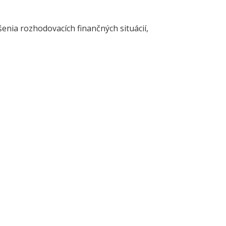
nia rozhodovacích finančných situácií,