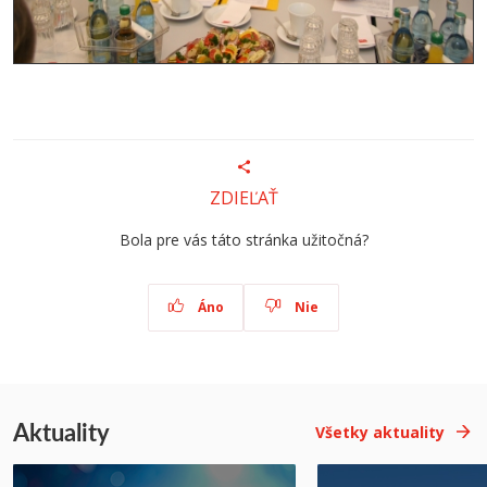
ZDIEĽAŤ
Bola pre vás táto stránka užitočná?
Áno
Nie
Aktuality
Všetky aktuality