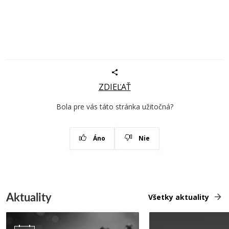
ZDIEĽAŤ
Bola pre vás táto stránka užitočná?
Áno
Nie
Aktuality
Všetky aktuality