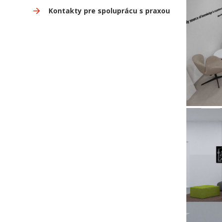
Kontakty pre spoluprácu s praxou