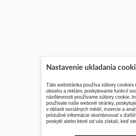
Nastavenie ukladania cook
Táto webstránka používa súbory cookies 
obsahu a reklám, poskytovanie funkcií so
návštevnosti používame súbory cookie. In
používate naše webové stránky, poskytuj
v oblasti sociálnych médií, inzercie a anal
príslušné informácie skombinovať s ďalším
poskytli alebo ktoré od vás získali, keď ste