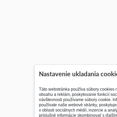
Nastavenie ukladania cooki
Táto webstránka používa súbory cookies 
obsahu a reklám, poskytovanie funkcií soc
návštevnosti používame súbory cookie. In
používate naše webové stránky, poskytuj
v oblasti sociálnych médií, inzercie a anal
príslušné informácie skombinovať s ďalšími