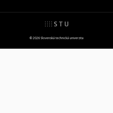
© 2026 Slovenská technická univerzita