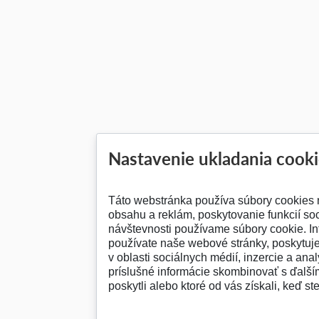
Nastavenie ukladania cook
Táto webstránka používa súbory cookies 
obsahu a reklám, poskytovanie funkcií so
návštevnosti používame súbory cookie. In
používate naše webové stránky, poskytuj
v oblasti sociálnych médií, inzercie a anal
príslušné informácie skombinovať s ďalším
poskytli alebo ktoré od vás získali, keď ste