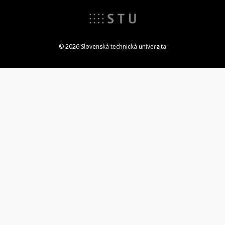
© 2026 Slovenská technická univerzita