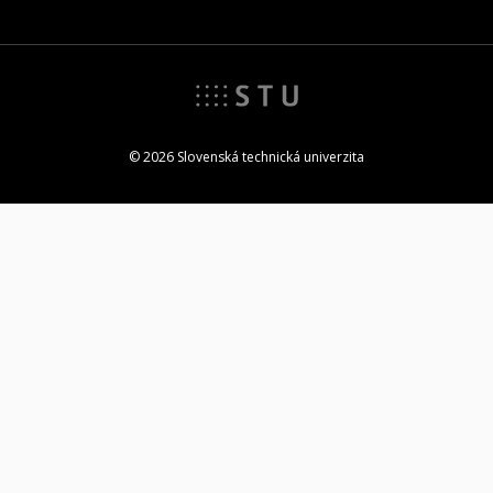
© 2026 Slovenská technická univerzita