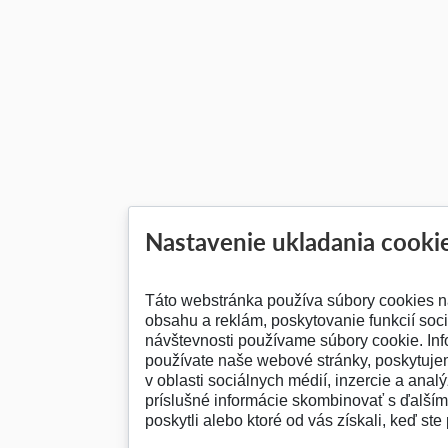
Nastavenie ukladania cooki
Táto webstránka používa súbory cookies n
obsahu a reklám, poskytovanie funkcií soc
návštevnosti používame súbory cookie. Inf
používate naše webové stránky, poskytuje
v oblasti sociálnych médií, inzercie a analý
príslušné informácie skombinovať s ďalšími
poskytli alebo ktoré od vás získali, keď ste 