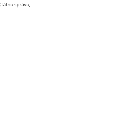
štátnu správu,