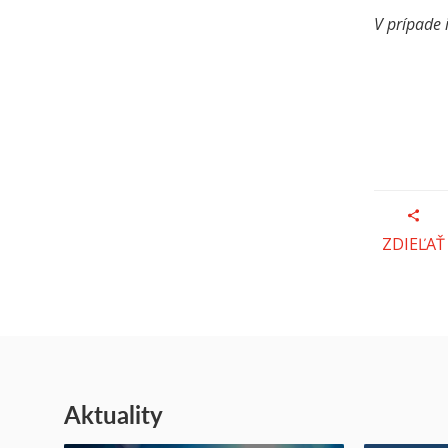
V prípade 
ZDIEĽAŤ
Aktuality