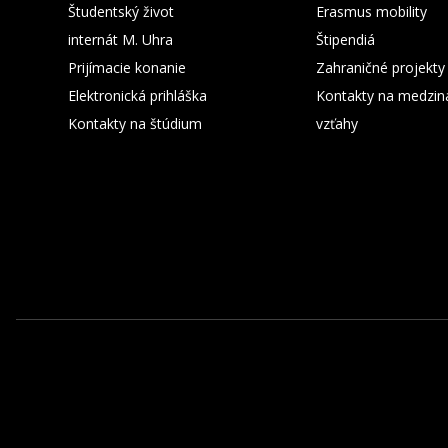
Študentský život
Erasmus mobility
internát M. Uhra
Štipendiá
Prijímacie konanie
Zahraničné projekty
Elektronická prihláška
Kontakty na medzin
Kontakty na štúdium
vzťahy