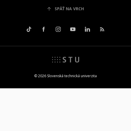
SPÄŤ NA VRCH
© 2026 Slovenská technická univerzita