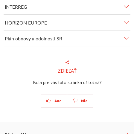
INTERREG
HORIZON EUROPE
Plán obnovy a odolnosti SR
ZDIEĽAŤ
Bola pre vás táto stránka užitočná?
Áno
Nie