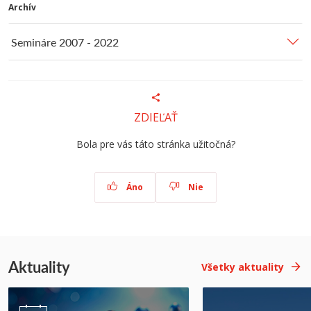
Archív
Semináre 2007 - 2022
ZDIEĽAŤ
Bola pre vás táto stránka užitočná?
Áno
Nie
Aktuality
Všetky aktuality