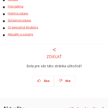
Fotogaléria
História ústavu
Súčasnosť ústavu
Organizačná štruktúra
Aktuality a oznamy
ZDIEĽAŤ
Bola pre vás táto stránka užitočná?
Áno
Nie