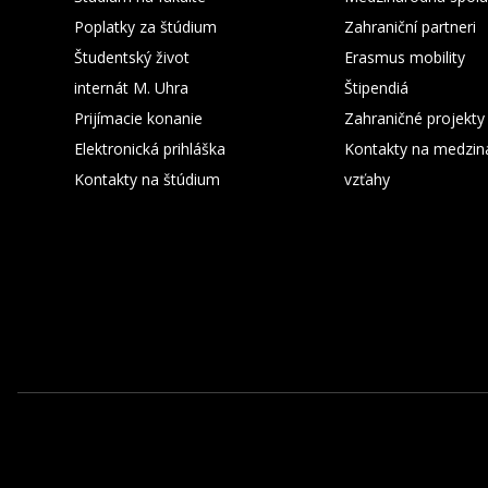
Poplatky za štúdium
Zahraniční partneri
Študentský život
Erasmus mobility
internát M. Uhra
Štipendiá
Prijímacie konanie
Zahraničné projekty
Elektronická prihláška
Kontakty na medzin
Kontakty na štúdium
vzťahy