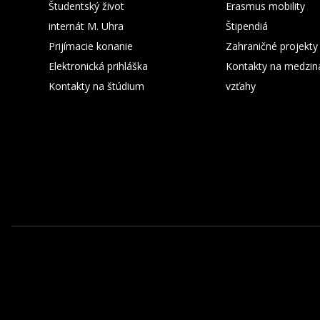
Študentský život
Erasmus mobility
internát M. Uhra
Štipendiá
Prijímacie konanie
Zahraničné projekty
Elektronická prihláška
Kontakty na medzin
Kontakty na štúdium
vzťahy