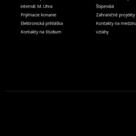
internát M. Uhra
Štipendiá
Prijímacie konanie
Zahraničné projekty
Elektronická prihláška
Kontakty na medzin
Kontakty na štúdium
vzťahy