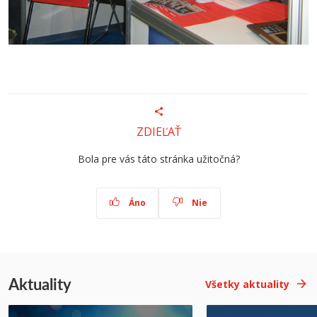
ZDIEĽAŤ
Bola pre vás táto stránka užitočná?
Áno
Nie
Aktuality
Všetky aktuality