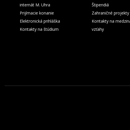
internát M. Uhra
Štipendiá
Prijímacie konanie
Zahraničné projekty
Elektronická prihláška
Kontakty na medzin
Kontakty na štúdium
vzťahy