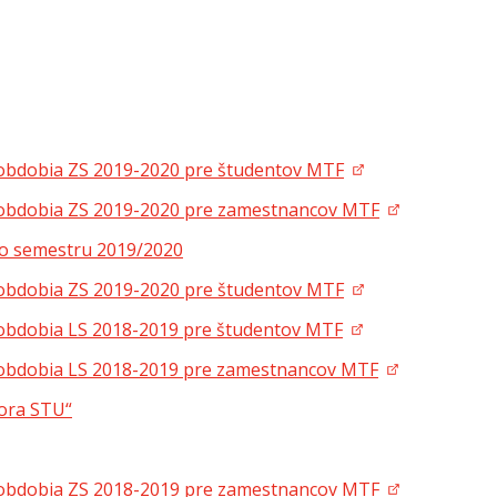
obdobia ZS 2019-2020 pre študentov MTF
 obdobia ZS 2019-2020 pre zamestnancov MTF
o semestru 2019/2020
obdobia ZS 2019-2020 pre študentov MTF
obdobia LS 2018-2019 pre študentov MTF
 obdobia LS 2018-2019 pre zamestnancov MTF
tora STU“
 obdobia ZS 2018-2019 pre zamestnancov MTF