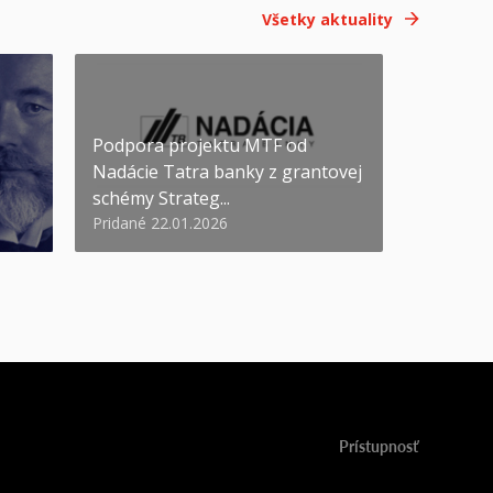
Všetky aktuality
Podpora projektu MTF od
Nadácie Tatra banky z grantovej
schémy Strateg...
Pridané 22.01.2026
Prístupnosť